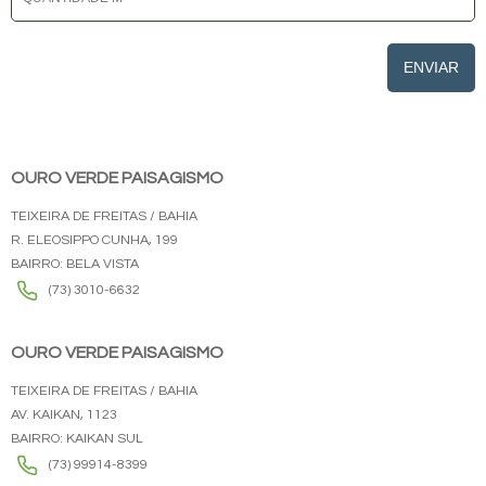
ENVIAR
OURO VERDE PAISAGISMO
TEIXEIRA DE FREITAS / BAHIA
R. ELEOSIPPO CUNHA, 199
BAIRRO: BELA VISTA
(73) 3010-6632
OURO VERDE PAISAGISMO
TEIXEIRA DE FREITAS / BAHIA
AV. KAIKAN, 1123
BAIRRO: KAIKAN SUL
(73) 99914-8399