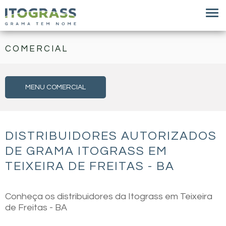
COMERCIAL
MENU COMERCIAL
DISTRIBUIDORES AUTORIZADOS
DE GRAMA ITOGRASS EM
TEIXEIRA DE FREITAS - BA
Conheça os distribuidores da Itograss em Teixeira
de Freitas - BA