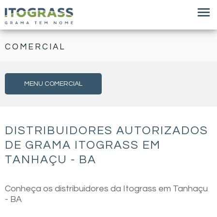
COMERCIAL
MENU COMERCIAL
DISTRIBUIDORES AUTORIZADOS
DE GRAMA ITOGRASS EM
TANHAÇU - BA
Conheça os distribuidores da Itograss em Tanhaçu
- BA