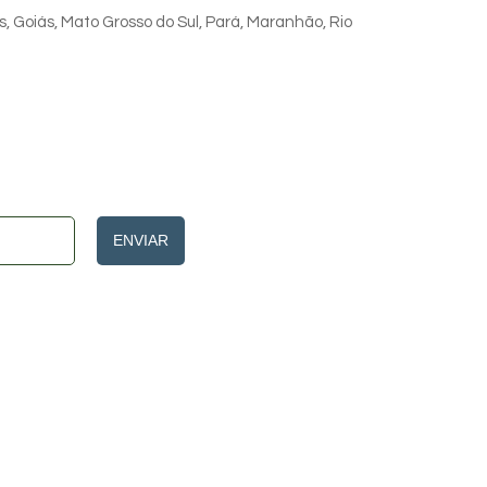
s, Goiás, Mato Grosso do Sul, Pará, Maranhão, Rio
ENVIAR