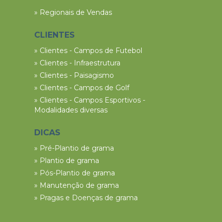
» Regionais de Vendas
CLIENTES
» Clientes - Campos de Futebol
» Clientes - Infraestrutura
» Clientes - Paisagismo
» Clientes - Campos de Golf
» Clientes - Campos Esportivos -
Modalidades diversas
DICAS
» Pré-Plantio de grama
» Plantio de grama
» Pós-Plantio de grama
» Manutenção de grama
» Pragas e Doenças de grama