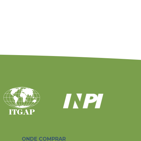
ONDE COMPRAR