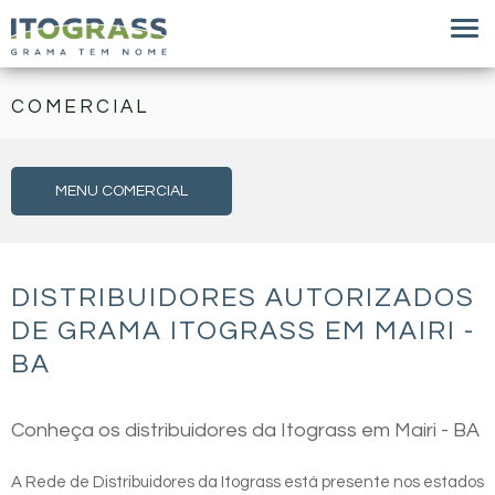
COMERCIAL
MENU COMERCIAL
DISTRIBUIDORES AUTORIZADOS
DE GRAMA ITOGRASS EM MAIRI -
BA
Conheça os distribuidores da Itograss em Mairi - BA
A Rede de Distribuidores da Itograss está presente nos estados