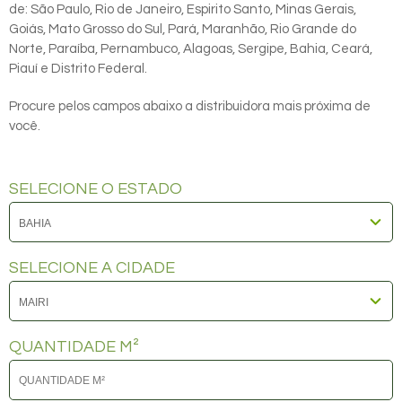
de: São Paulo, Rio de Janeiro, Espirito Santo, Minas Gerais,
Goiás, Mato Grosso do Sul, Pará, Maranhão, Rio Grande do
Norte, Paraíba, Pernambuco, Alagoas, Sergipe, Bahia, Ceará,
Piauí e Distrito Federal.
Procure pelos campos abaixo a distribuidora mais próxima de
você.
SELECIONE O ESTADO
SELECIONE A CIDADE
QUANTIDADE M²