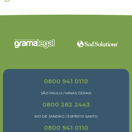
0800 941 0110
SÃO PAULO / MINAS GERAIS
0800 282 2443
RIO DE JANEIRO / ESPÍRITO SANTO
0800 941 0110