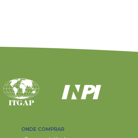
ONDE COMPRAR