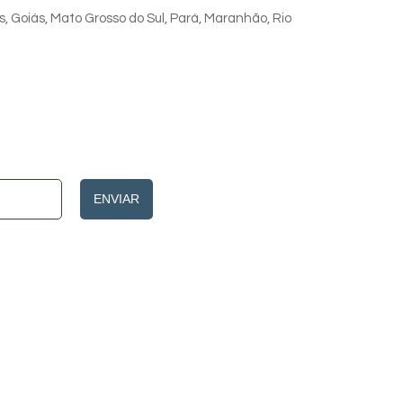
s, Goiás, Mato Grosso do Sul, Pará, Maranhão, Rio
ENVIAR