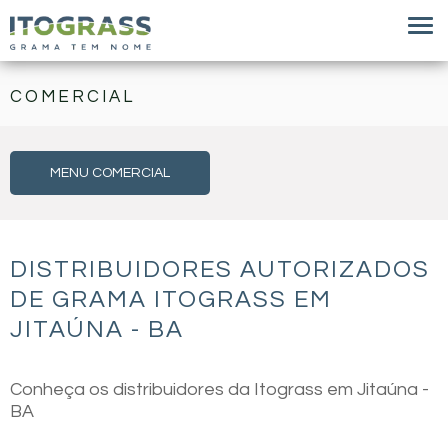
COMERCIAL
MENU COMERCIAL
DISTRIBUIDORES AUTORIZADOS
DE GRAMA ITOGRASS EM
JITAÚNA - BA
Conheça os distribuidores da Itograss em Jitaúna -
BA