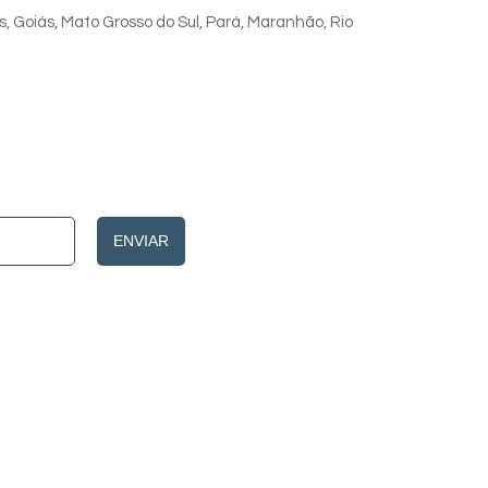
s, Goiás, Mato Grosso do Sul, Pará, Maranhão, Rio
ENVIAR