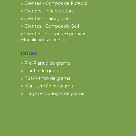
» Clientes - Campos de Futebol
» Clientes - Infraestrutura
» Clientes - Paisagismo
» Clientes - Campos de Golf
» Clientes - Campos Esportivos -
Modalidades diversas
DICAS
» Pré-Plantio de grama
» Plantio de grama
» Pós-Plantio de grama
» Manutenção de grama
» Pragas e Doenças de grama