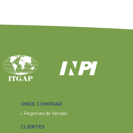
ONDE COMPRAR
» Regionais de Vendas
CLIENTES