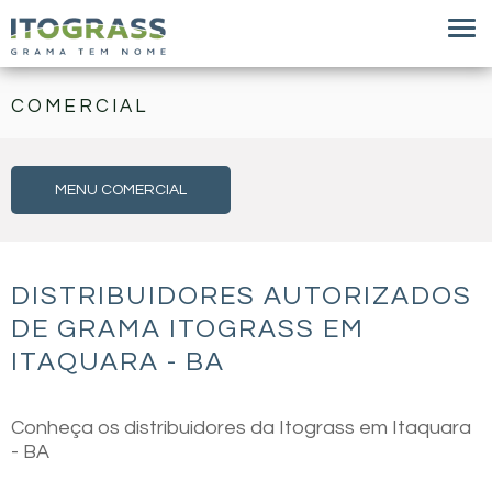
COMERCIAL
MENU COMERCIAL
DISTRIBUIDORES AUTORIZADOS
DE GRAMA ITOGRASS EM
ITAQUARA - BA
Conheça os distribuidores da Itograss em Itaquara
- BA