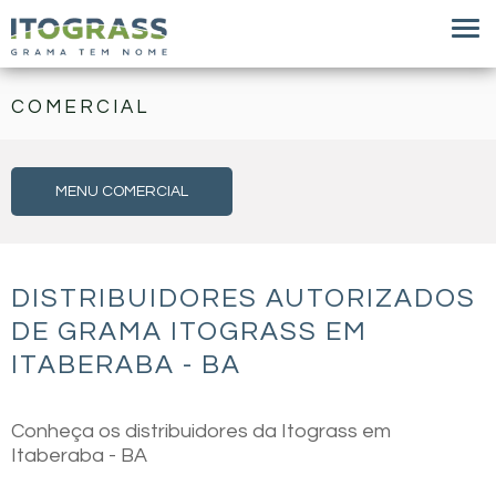
COMERCIAL
MENU COMERCIAL
DISTRIBUIDORES AUTORIZADOS
DE GRAMA ITOGRASS EM
ITABERABA - BA
Conheça os distribuidores da Itograss em
Itaberaba - BA