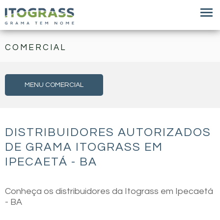
COMERCIAL
MENU COMERCIAL
DISTRIBUIDORES AUTORIZADOS
DE GRAMA ITOGRASS EM
IPECAETÁ - BA
Conheça os distribuidores da Itograss em Ipecaetá
- BA