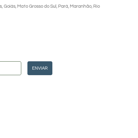
s, Goiás, Mato Grosso do Sul, Pará, Maranhão, Rio
ENVIAR