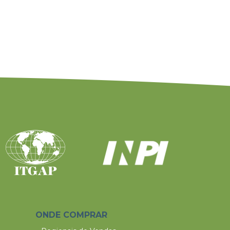
ONDE COMPRAR