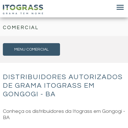
COMERCIAL
MENU COMERCIAL
DISTRIBUIDORES AUTORIZADOS
DE GRAMA ITOGRASS EM
GONGOGI - BA
Conheça os distribuidores da Itograss em Gongogi -
BA