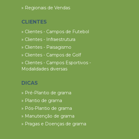
» Regionais de Vendas
CLIENTES
» Clientes - Campos de Futebol
» Clientes - Infraestrutura
» Clientes - Paisagismo
» Clientes - Campos de Golf
» Clientes - Campos Esportivos -
Modalidades diversas
DICAS
» Pré-Plantio de grama
» Plantio de grama
» Pós-Plantio de grama
» Manutenção de grama
» Pragas e Doenças de grama