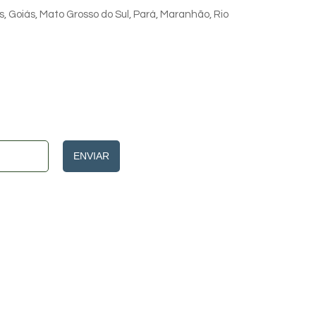
s, Goiás, Mato Grosso do Sul, Pará, Maranhão, Rio
ENVIAR