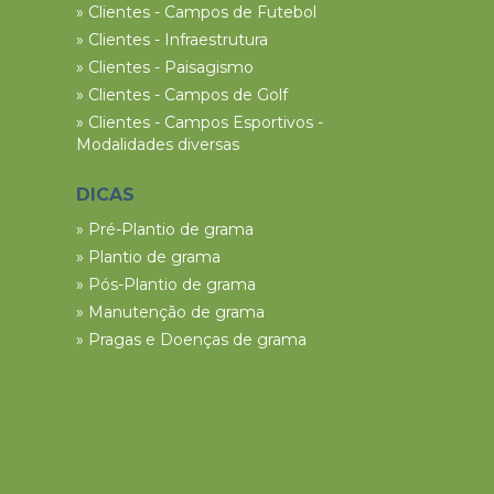
» Clientes - Campos de Futebol
» Clientes - Infraestrutura
» Clientes - Paisagismo
» Clientes - Campos de Golf
» Clientes - Campos Esportivos -
Modalidades diversas
DICAS
» Pré-Plantio de grama
» Plantio de grama
» Pós-Plantio de grama
» Manutenção de grama
» Pragas e Doenças de grama