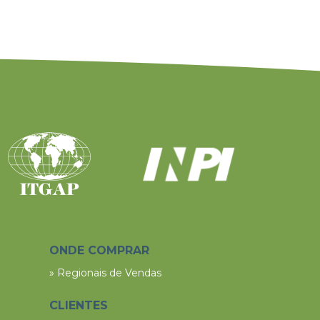
ONDE COMPRAR
» Regionais de Vendas
CLIENTES