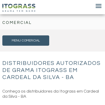
COMERCIAL
MENU COMERCIAL
DISTRIBUIDORES AUTORIZADOS
DE GRAMA ITOGRASS EM
CARDEAL DA SILVA - BA
Conheça os distribuidores da Itograss em Cardeal
da Silva - BA