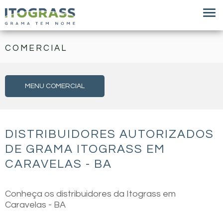
COMERCIAL
MENU COMERCIAL
DISTRIBUIDORES AUTORIZADOS
DE GRAMA ITOGRASS EM
CARAVELAS - BA
Conheça os distribuidores da Itograss em
Caravelas - BA