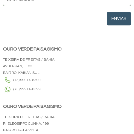
ENVIAR
OURO VERDE PAISAGISMO
TEIXEIRA DE FREITAS / BAHIA
AV. KAIKAN, 1123
BAIRRO: KAIKAN SUL
(73) 99914-8399
(73) 99914-8399
OURO VERDE PAISAGISMO
TEIXEIRA DE FREITAS / BAHIA
R. ELEOSIPPO CUNHA, 199
BAIRRO: BELA VISTA