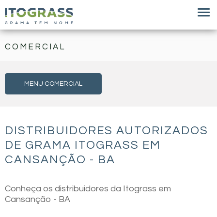
COMERCIAL
MENU COMERCIAL
DISTRIBUIDORES AUTORIZADOS
DE GRAMA ITOGRASS EM
CANSANÇÃO - BA
Conheça os distribuidores da Itograss em
Cansanção - BA