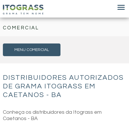
COMERCIAL
MENU COMERCIAL
DISTRIBUIDORES AUTORIZADOS
DE GRAMA ITOGRASS EM
CAETANOS - BA
Conheça os distribuidores da Itograss em
Caetanos - BA