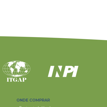
ONDE COMPRAR