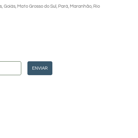
s, Goiás, Mato Grosso do Sul, Pará, Maranhão, Rio
ENVIAR