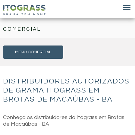
COMERCIAL
MENU COMERCIAL
DISTRIBUIDORES AUTORIZADOS
DE GRAMA ITOGRASS EM
BROTAS DE MACAÚBAS - BA
Conheça os distribuidores da Itograss em Brotas
de Macaúbas - BA