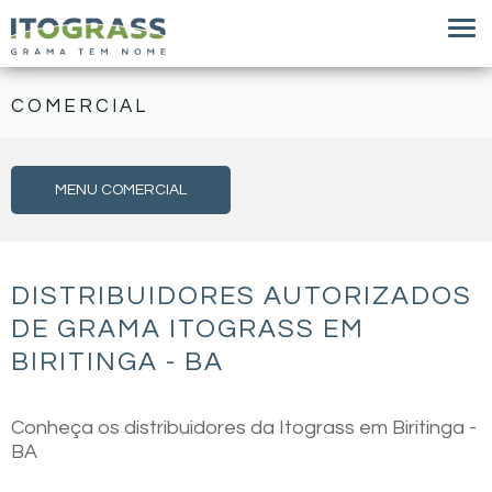
COMERCIAL
MENU COMERCIAL
DISTRIBUIDORES AUTORIZADOS
DE GRAMA ITOGRASS EM
BIRITINGA - BA
Conheça os distribuidores da Itograss em Biritinga -
BA