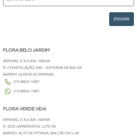
ENVIAR
FLORA BELO JARDIM
ARRAIAL D´AJUDA / BAHIA
R. CONSTELAÇÃO, 940 - ESTRADA DA BALSA
BAIRRO: QUINTA DO ARRAIAL
(73) 8852-1987
(73) 8852-1987
FLORA VERDE VIDA
ARRAIAL D´AJUDA / BAHIA
R. DOS JAMBREIROS, LOTE 56
BAIRRO: ALTO DE PITINGA, BALCÃO DA LUA