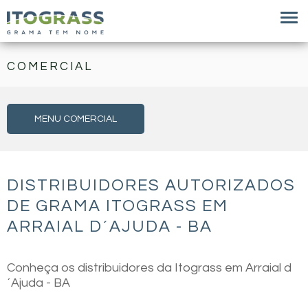
COMERCIAL
MENU COMERCIAL
DISTRIBUIDORES AUTORIZADOS
DE GRAMA ITOGRASS EM
ARRAIAL D´AJUDA - BA
Conheça os distribuidores da Itograss em Arraial d
´Ajuda - BA