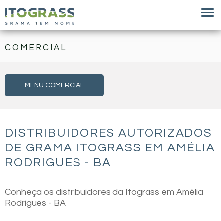
COMERCIAL
MENU COMERCIAL
DISTRIBUIDORES AUTORIZADOS
DE GRAMA ITOGRASS EM AMÉLIA
RODRIGUES - BA
Conheça os distribuidores da Itograss em Amélia
Rodrigues - BA