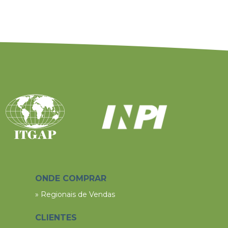
ONDE COMPRAR
» Regionais de Vendas
CLIENTES