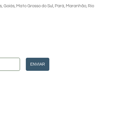
s, Goiás, Mato Grosso do Sul, Pará, Maranhão, Rio
ENVIAR