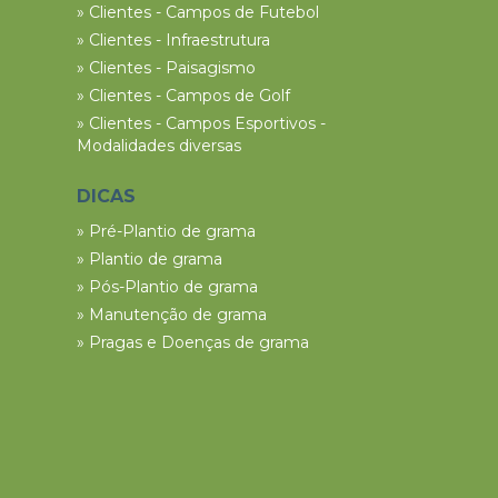
» Clientes - Campos de Futebol
» Clientes - Infraestrutura
» Clientes - Paisagismo
» Clientes - Campos de Golf
» Clientes - Campos Esportivos -
Modalidades diversas
DICAS
» Pré-Plantio de grama
» Plantio de grama
» Pós-Plantio de grama
» Manutenção de grama
» Pragas e Doenças de grama