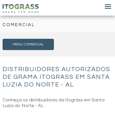
COMERCIAL
MENU COMERCIAL
DISTRIBUIDORES AUTORIZADOS
DE GRAMA ITOGRASS EM SANTA
LUZIA DO NORTE - AL
Conheça os distribuidores da Itograss em Santa
Luzia do Norte - AL