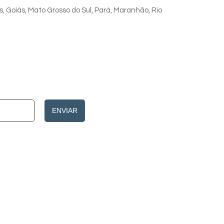
s, Goiás, Mato Grosso do Sul, Pará, Maranhão, Rio
ENVIAR