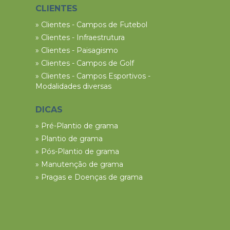
CLIENTES
» Clientes - Campos de Futebol
» Clientes - Infraestrutura
» Clientes - Paisagismo
» Clientes - Campos de Golf
» Clientes - Campos Esportivos -
Modalidades diversas
DICAS
» Pré-Plantio de grama
» Plantio de grama
» Pós-Plantio de grama
» Manutenção de grama
» Pragas e Doenças de grama