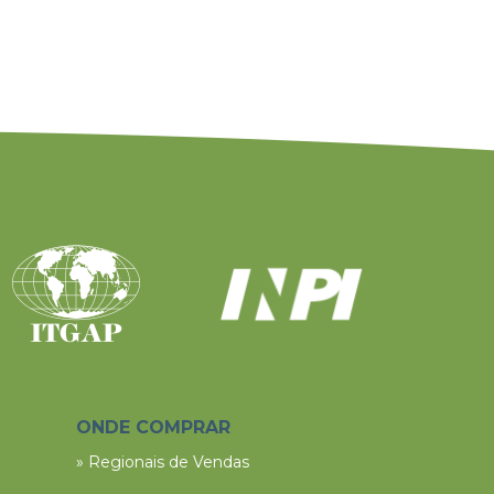
ONDE COMPRAR
» Regionais de Vendas