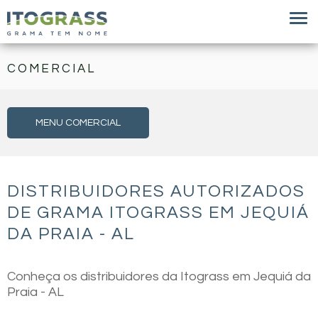
COMERCIAL
MENU COMERCIAL
DISTRIBUIDORES AUTORIZADOS
DE GRAMA ITOGRASS EM JEQUIÁ
DA PRAIA - AL
Conheça os distribuidores da Itograss em Jequiá da
Praia - AL