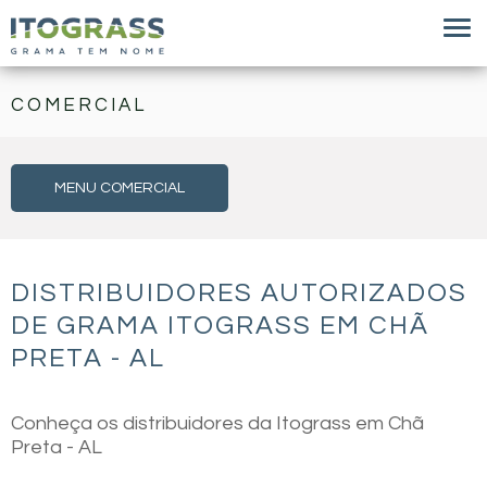
COMERCIAL
MENU COMERCIAL
DISTRIBUIDORES AUTORIZADOS
DE GRAMA ITOGRASS EM CHÃ
PRETA - AL
Conheça os distribuidores da Itograss em Chã
Preta - AL