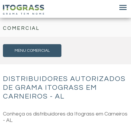
COMERCIAL
MENU COMERCIAL
DISTRIBUIDORES AUTORIZADOS
DE GRAMA ITOGRASS EM
CARNEIROS - AL
Conheça os distribuidores da Itograss em Carneiros
- AL