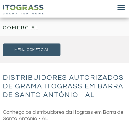
COMERCIAL
MENU COMERCIAL
DISTRIBUIDORES AUTORIZADOS
DE GRAMA ITOGRASS EM BARRA
DE SANTO ANTÔNIO - AL
Conheça os distribuidores da Itograss em Barra de
Santo Antônio - AL